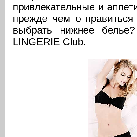
привлекательные и аппет
прежде чем отправиться 
выбрать нижнее белье?
LINGERIE Club.