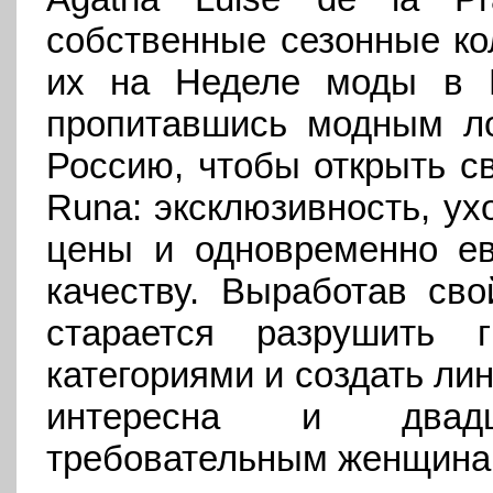
собственные сезонные ко
их на Неделе моды в 
пропитавшись модным ло
Россию, чтобы открыть с
Runa: эксклюзивность, ух
цены и одновременно ев
качеству. Выработав сво
старается разрушить 
категориями и создать ли
интересна и двад
требовательным женщинам