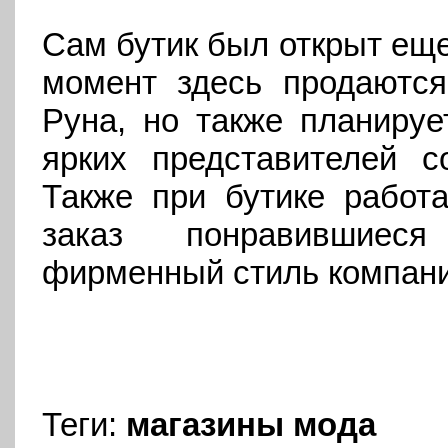
Сам бутик был открыт еще
момент здесь продаются
Руна, но также планируе
ярких представителей с
Также при бутике работа
заказ понравившиеся
фирменный стиль компаний
Теги:
магазины
мода