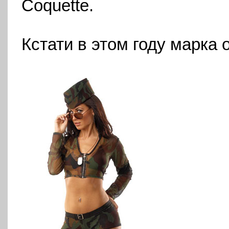
Coquette
.
Кстати в этом году марка 