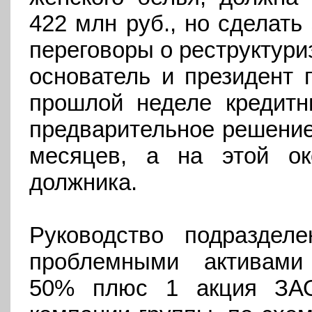
422 млн руб., но сделать
переговоры о реструктури
основатель и президент 
прошлой неделе кредитн
предварительное решение 
месяцев, а на этой ок
должника.
Руководство подраздел
проблемными активами
50% плюс 1 акция ЗАО