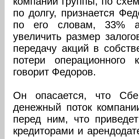
компании группы, по схем
по долгу, признается Фед
по его словам, 33% а
увеличить размер залогов
передачу акций в собств
потери операционного 
говорит Федоров.
Он опасается, что Сбе
денежный поток компани
перед ним, что приведет
кредиторами и арендодат