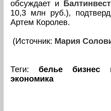
обсуждает и
Балтинвест
10,3 млн руб.), подтвер
Артем Королев.
(Источник:
Мария Солов
Теги:
белье
бизнес
экономика