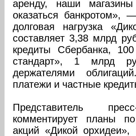
аренду, наши магазины
оказаться банкротом», 
долговая нагрузка «Дик
составляет 3,38 млрд руб
кредиты Сбербанка, 10
стандарт», 1 млрд р
держателями облигаци
платежи и частные кредит
Представитель пре
комментирует планы по
акций «Дикой орхидеи», 