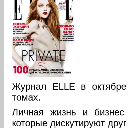
Журнал ELLE в октябре
томах.
Личная жизнь и бизнес
которые дискутируют друг