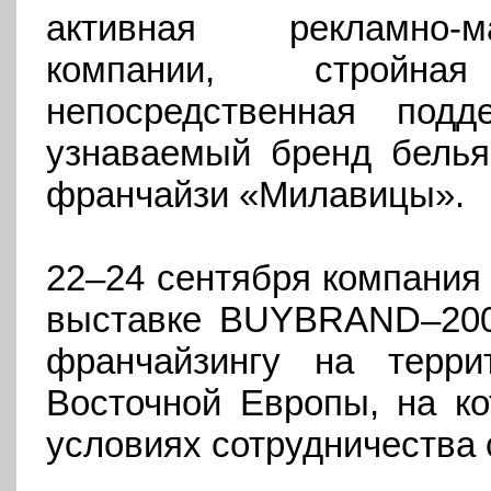
активная рекламно-м
компании, стройна
непосредственная подд
узнаваемый бренд белья
франчайзи «Милавицы».
22–24 сентября компания
выставке BUYBRAND–2009
франчайзингу на терр
Восточной Европы, на ко
условиях сотрудничества с