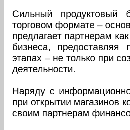
Сильный продуктовый б
торговом формате – осно
предлагает партнерам ка
бизнеса, предоставляя
этапах – не только при со
деятельности.
Наряду с информационно
при открытии магазинов к
своим партнерам финанс