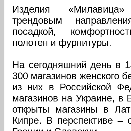
Изделия «Милавица» 
трендовым направлен
посадкой, комфортнос
полотен и фурнитуры.
На сегодняшний день в 1
300 магазинов женского бе
из них в Российской Фе
магазинов на Украине, в 
открыты магазины в Лат
Кипре. В перспективе – 