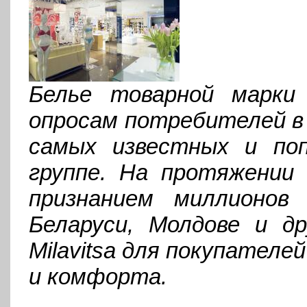
Белье товарной марки 
опросам потребителей в 
самых известных и поп
группе. На протяжении
признанием миллионов
Беларуси, Молдове и др
Milavitsa для покупателе
и комфорта.