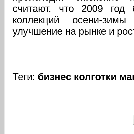
считают, что 2009 год
коллекций осени-зимы
улучшение на рынке и рос
Теги:
бизнес
колготки
ма