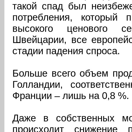
такой спад был неизбеж
потребления, который 
высокого ценового с
Швейцарии, все европейс
стадии падения спроса.
Больше всего объем прод
Голландии, соответств
Франции – лишь на 0,8 %.
Даже в собственных мо
происходит снижение