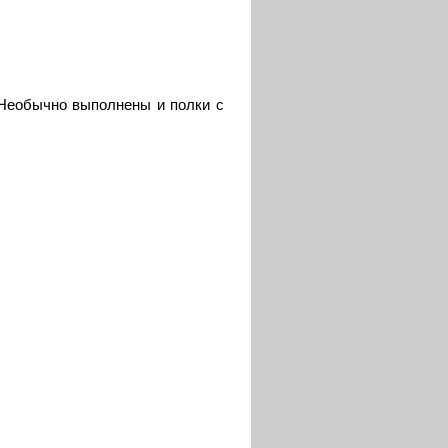
а.Необычно выполнены и полки с