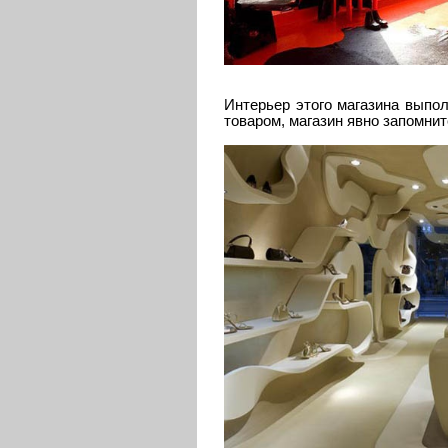
Интерьер этого магазина выпол
товаром, магазин явно запомнит