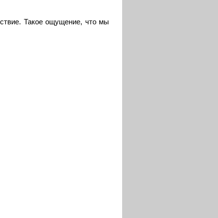
йствие. Такое ощущение, что мы