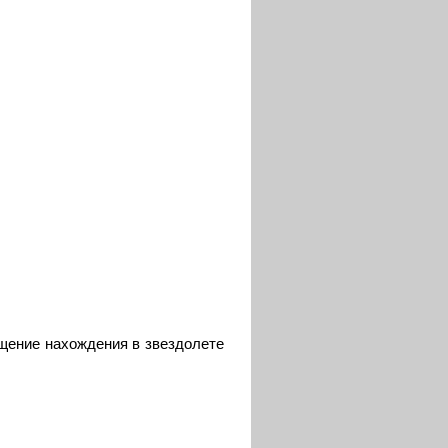
щение нахождения в звездолете