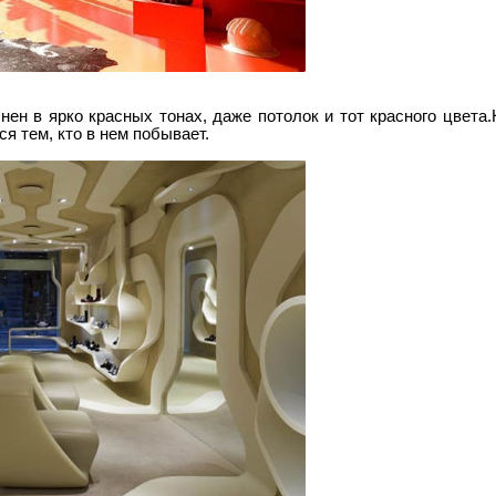
нен в ярко красных тонах, даже потолок и тот красного цвет
ся тем, кто в нем побывает.