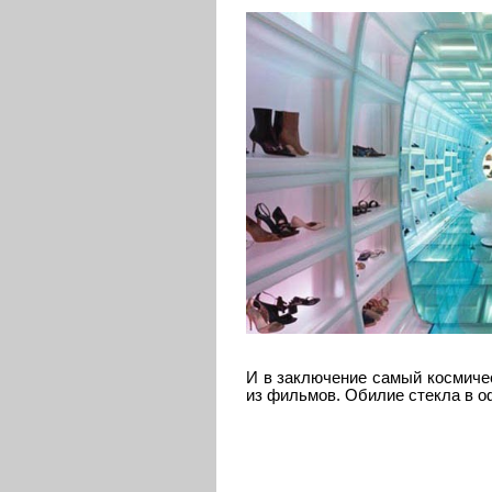
И в заключение самый космиче
из фильмов. Обилие стекла в о