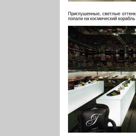
Приглушенные, светлые оттенки
попали на космический корабль