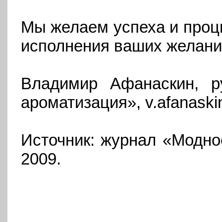
Мы желаем успеха и проц
исполнения ваших желани
Владимир Афанаскин, ру
ароматизация», v.afanask
Источник: журнал «Модно
2009.