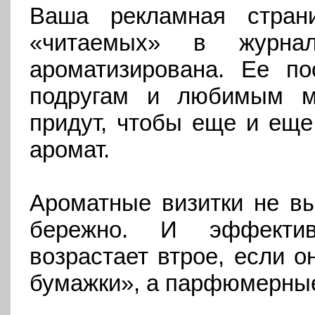
Ваша рекламная стран
«читаемых» в журнал
ароматизирована. Ее по
подругам и любимым м
придут, чтобы еще и еще
аромат.
Ароматные визитки не вы
бережно. И эффектив
возрастает втрое, если о
бумажки», а парфюмерные