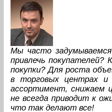
Мы часто задумываемся:
привлечь покупателей? 
покупки? Для роста объ
в торговых центрах и 
ассортимент, снижаем ц
не всегда приводит к о
что так делают все!