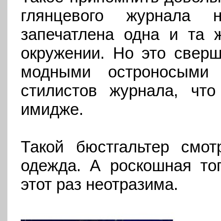
глянцевого журнала 
запечатлена одна и та 
окружении. Но это сверш
модными остроносыми 
стилистов журнала, чт
имидже.
Такой бюстгальтер смот
одежда. А роскошная то
этот раз неотразима.