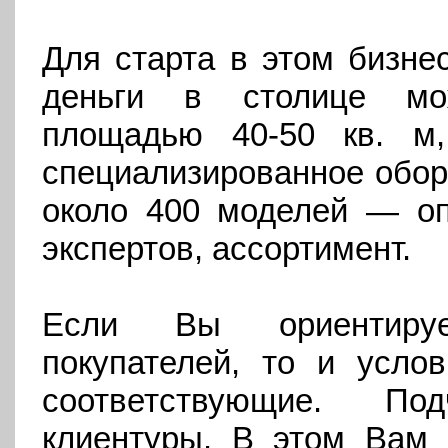
Для старта в этом бизнес
деньги в столице мо
площадью 40-
50 кв. м
специализированное обор
около 400 моделей — о
экспертов, ассортимент.
Если Вы ориентируе
покупателей, то и усло
соответствующие. По
клиентуры. В этом Вам 