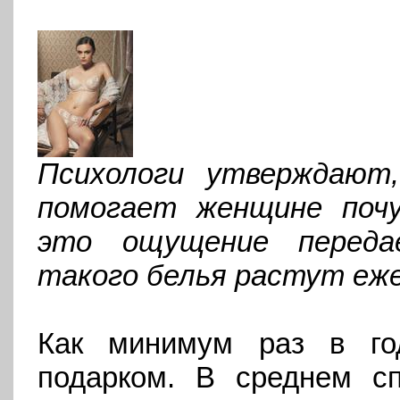
Психологи утверждают
помогает женщине почу
это ощущение переда
такого белья растут еже
Как минимум раз в го
подарком. В среднем сп