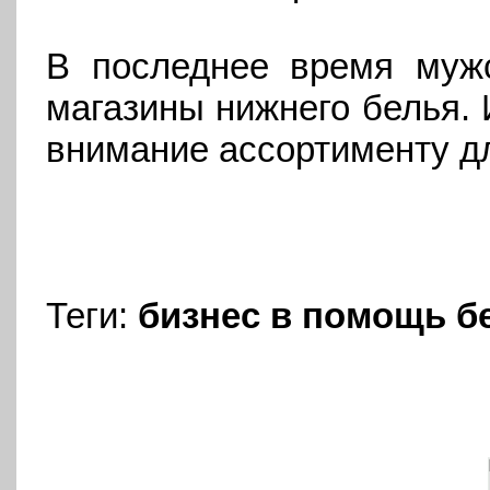
В последнее время муж
магазины нижнего белья. 
внимание ассортименту дл
Теги:
бизнес
в помощь б