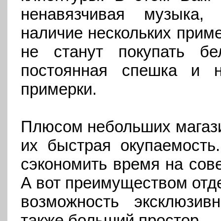
ненавязчивая музыка,
наличие нескольких прим
не станут покупать бе
постоянная спешка и 
примерки.
Плюсом небольших магази
их быстрая окупаемость
сэкономить время на сове
А вот преимуществом отде
возможность эксклюзив
также больший простор.