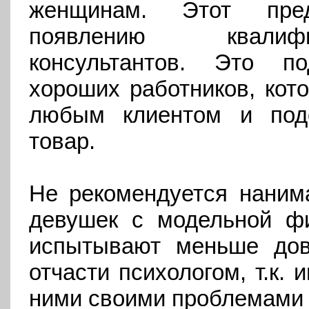
женщинам. Этот пред
появлению квалифи
консультантов. Это п
хороших работников, кот
любым клиентом и под
товар.
Не рекомендуется нанима
девушек с модельной фи
испытывают меньше дов
отчасти психологом, т.к. 
ними своими проблемами 