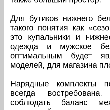
Для бутиков нижнего бел
такого понятия как «сез
это купальники и ниж
одежда и мужское бе
оптимальным будет яв
моделей, для магазина п
Нарядные комплекты п
всегда востребована
соблюдать баланс ме