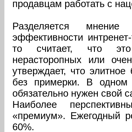
продавцам работать с нац
Разделяется мнение 
эффективности интренет-
то считает, что эт
нерасторопных или очен
утверждает, что элитное
без примерки. В одном
обязательно нужен свой са
Наиболее перспектив
«премиум». Ежегодный ро
60%.