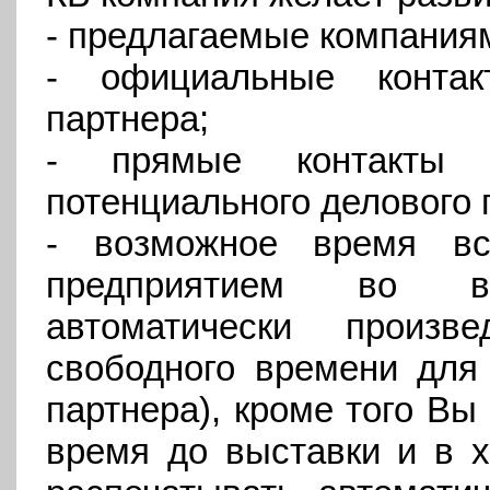
- предлагаемые компаниям
- официальные контак
партнера;
- прямые контакты 
потенциального делового 
- возможное время в
предприятием во в
автоматически произв
свободного времени для
партнера), кроме того Вы
время до выставки и в х