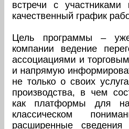
встречи с участниками 
качественный график рабо
Цель программы – уже
компании ведение перег
ассоциациями и торговым
и напрямую информирова
не только о своих услуг
производства, в чем сос
как платформы для на
классическом поним
расширенные сведения