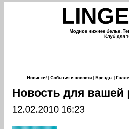
LINGE
Модное нижнее белье. Те
Клуб для т
Новинки!
|
События и новости
|
Бренды
|
Галле
Новость для вашей
12.02.2010 16:23