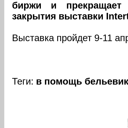
биржи и прекращает 
закрытия выставки
Inter
Выставка пройдет 9-11 апр
Теги:
в помощь бельеви