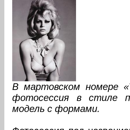
В мартовском номере «
фотосессия в стиле п
модель с формами.