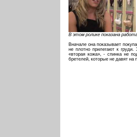
В этом ролике показана работ
Вначале она показывает покупа
не плотно прилегают к груди.
«вторая кожа», - спинка не по
бретелей, которые не давят на 