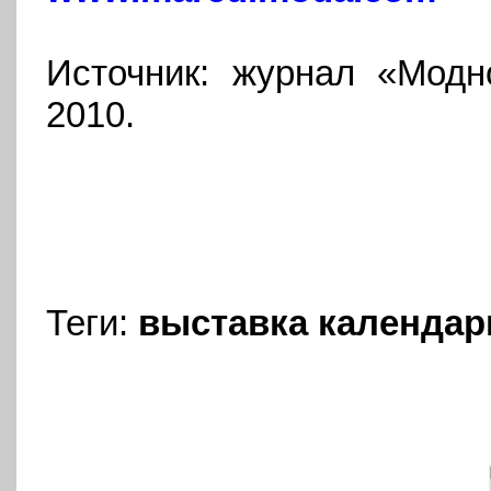
Источник: журнал «Мод
2010.
Теги:
выставка
календар