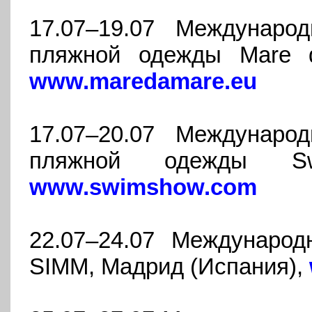
17.07–19.07 Междунаро
пляжной одежды Mare d
www.maredamare.eu
17.07–20.07 Междунаро
пляжной одежды Sw
www.swimshow.com
22.07–24.07 Междунаро
SIMM, Мадрид (Испания),