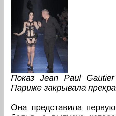
Показ Jean Paul Gauti
Париже закрывала прекра
Она представила первую