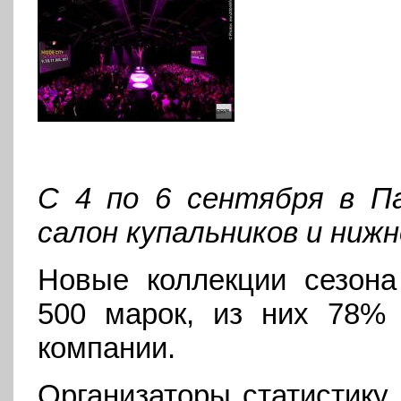
С 4 по 6 сентября в П
салон купальников и ниж
Новые коллекции сезона
500 марок, из них 78% 
компании.
Организаторы статистику