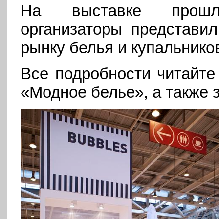
На выставке прошл
организаторы представил
рынку белья и купальнико
Все подробности читайт
«Модное белье», а также з