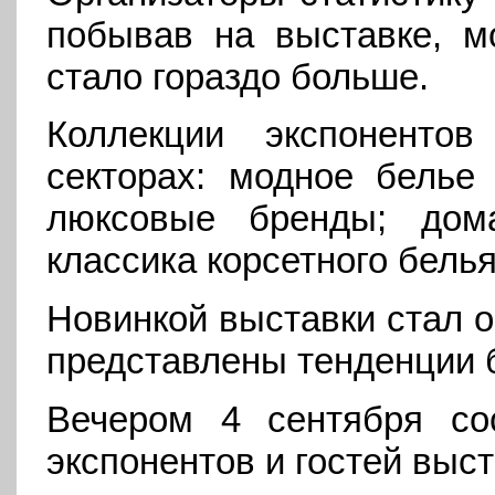
побывав на выставке, мо
стало гораздо больше.
Коллекции экспоненто
секторах: модное белье 
люксовые бренды; до
классика корсетного белья
Новинкой выставки стал 
представлены тенденции 
Вечером 4 сентября со
экспонентов и гостей выст