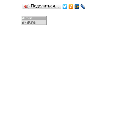
Поделиться…