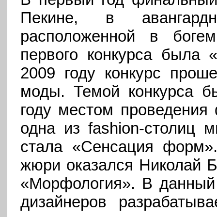
Пекине, в авангард
расположенной в богем
первого конкурса была «
2009 году конкурс прош
моды. Темой конкурса б
году местом проведения 
одна из fashion-столиц 
стала «Сенсация форм»
жюри оказался Николай Б
«Морфология». В данный
дизайнеров разрабатыва