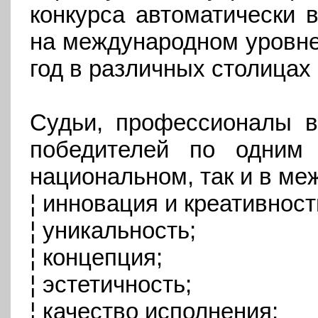
конкурса автоматически 
на международном уровне
год в различных столицах
Судьи, профессионалы в
победителей по одним
национальном, так и в ме
¦ инновация и креативност
¦ уникальность;
¦ концепция;
¦ эстетичность;
¦ качество исполнения;