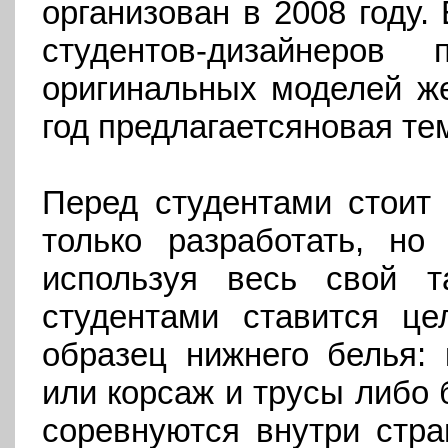
организован в 2008 году.
студентов-дизайнеро
оригинальных моделей же
год предлагается
новая те
Перед студентами стоит 
только разработать, но
используя весь свой т
студентами ставится це
образец нижнего белья: 
или корсаж и трусы либо 
соревнуются внутри стра