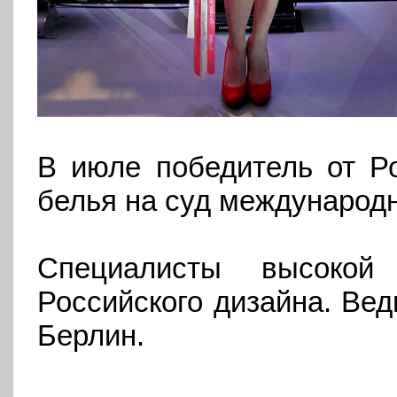
В июле победитель от Р
белья на суд международ
Специалисты высоко
Российского дизайна.
Вед
Берлин.