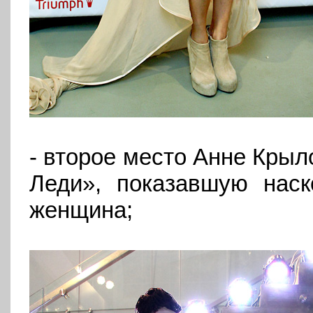
- второе место Анне Крыл
Леди», показавшую наск
женщина;