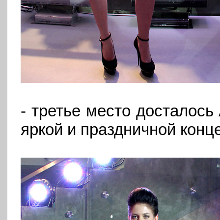
- третье место досталось
яркой и праздничной кон