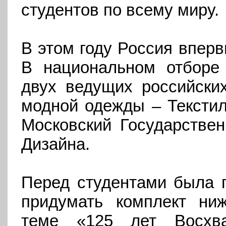
студентов по всему миру.
В этом году Россия вперв
В национальном отборе 
двух ведущих российских
модной одежды – Тексти
Московский Государствен
Дизайна.
Перед студентами была п
придумать комплект ниж
теме «125 лет Восхв