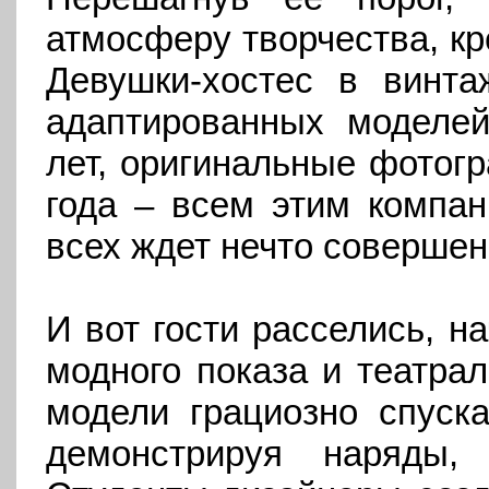
атмосферу творчества, кр
Девушки-хостес в винта
адаптированных моделе
лет, оригинальные фотогр
года – всем этим компа
всех ждет нечто соверше
И вот гости расселись, н
модного показа и театрал
модели грациозно спуска
демонстрируя наряды,