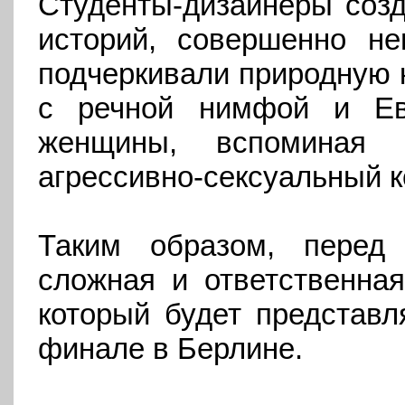
Студенты-дизайнеры созд
историй, совершенно не
подчеркивали природную 
с речной нимфой и Ев
женщины, вспоминая 
агрессивно-сексуальный 
Таким образом, перед
сложная и ответственная
который будет представ
финале в Берлине.