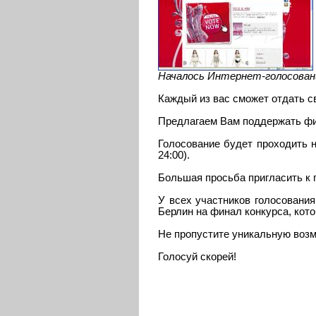
Началось Интернет-голосование
Каждый из вас сможет отдать с
Предлагаем Вам поддержать фин
Голосование будет проходить 
24:00).
Большая просьба пригласить к 
У всех участников голосования 
Берлин на финал конкурса, кото
Не пропустите уникальную возм
Голосуй скорей!