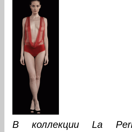
В коллекции La Perl