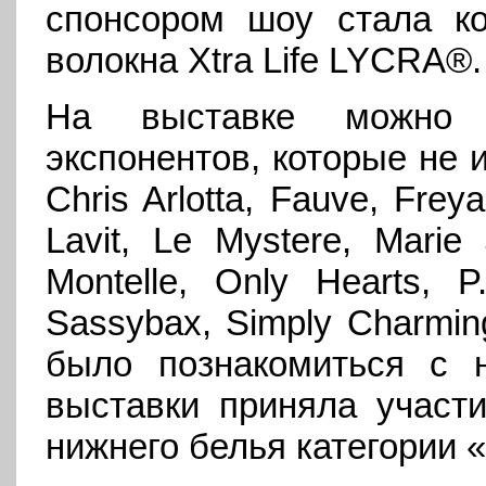
спонсором шоу стала ком
волокна Xtra Life LYCRA®.
На выставке можно 
экспонентов, которые не 
Chris Arlotta, Fauve, Frey
Lavit, Le Mystere, Marie
Montelle, Only Hearts, P
Sassybax, Simply Charmin
было познакомиться с 
выставки приняла участи
нижнего белья категории 