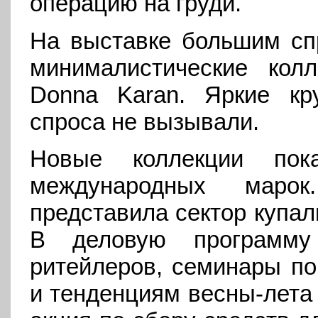
операцию на груди.
На выставке большим сп
минималистические кол
Donna Karan. Яркие кр
спроса не вызывали.
Новые коллекции пок
международных маро
представила сектор купал
В деловую программу
ритейлеров, семинары по
и тенденциям весны-лета 