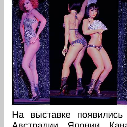
На выставке появились
Австралии, Японии, Кан