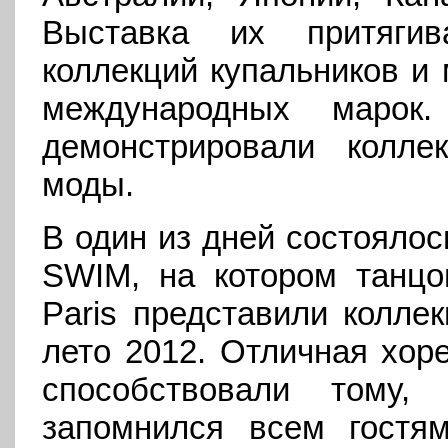
Выставка их притяги
коллекций купальников и 
международных марок
демонстрировали колле
моды.
В один из дней состояло
SWIM, на котором танцо
Paris представили коллек
лето 2012. Отличная хор
способствовали тому,
запомнился всем гостя