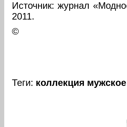
Источник: журнал «Модно
2011.
©
Теги:
коллекция
мужское