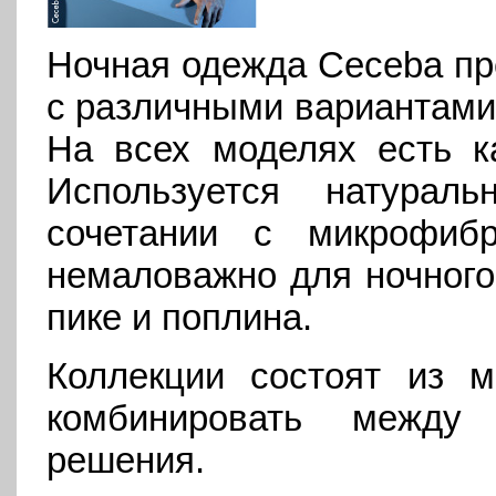
Ночная одежда Ceceba пр
с различными вариантами 
На всех моделях есть к
Используется натура
сочетании с микрофиб
немаловажно для ночного 
пике и поплина.
Коллекции состоят из м
комбинировать между
решения.