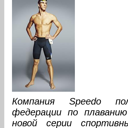
Компания Speedo по
федерации по плаванию
новой серии спортивн