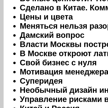
Сделано в Китае. Ком
Цены и цвета
Меняться нельзя разо
Дамский вопрос
Власти Москвы постр
В Москве откроют лат
Свой бизнес с нуля
Мотивация менеджера
Суперидея
Необычный дизайн ин
Управление рисками в